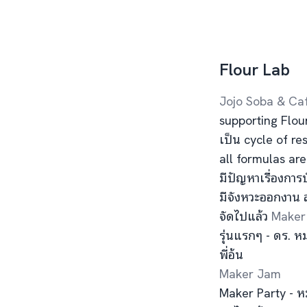
Flour Lab
Jojo Soba & Ca
supporting Flou
เป็น cycle of r
all formulas ar
มีปัญหาเรื่องการ
มีจังหวะออกงาน
จัดไปแล้ว
Maker 
รุ่นแรกๆ - ดร. 
พี่อ้น
Maker Jam
Maker Party - ห