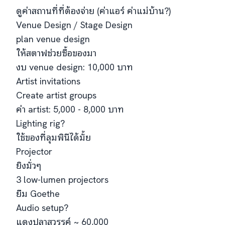
ดูค่าสถานที่ที่ต้องจ่าย (ค่าแอร์ ค่าแม่บ้าน?)
Venue Design / Stage Design
plan venue design
ให้สตาฟช่วยซื้อของมา
งบ venue design: 10,000 บาท
Artist invitations
Create artist groups
ค่า artist: 5,000 - 8,000 บาท
Lighting rig?
ใช้ของที่ลุมพินีได้มั้ย
Projector
ยิงมั่วๆ
3 low-lumen projectors
ยืม Goethe
Audio setup?
แดงปลาสวรรค์ ~ 60,000