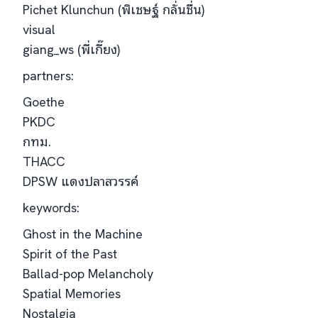
Pichet Klunchun (พิเชษฐ์ กลั่นชื่น)
visual
giang_ws (พี่เกี๊ยง)
partners:
Goethe
PKDC
กทม.
THACC
DPSW แดงปลาสวรรค์
keywords:
Ghost in the Machine
Spirit of the Past
Ballad-pop Melancholy
Spatial Memories
Nostalgia