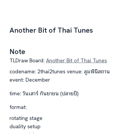
Another Bit of Thai Tunes
Note
TLDraw Board:
Another Bit of Thai Tunes
codename: 2thai2tunes venue: ลุมพินีสถาน
event: December
time: วันเสาร์ กันยายน (ปลายปี)
format:
rotating stage
duality setup