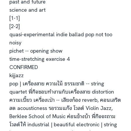
past and future
science and art
[1-1]
[2-2]
quasi-experimental indie ballad pop not too
noisy
pichet -- opening show
time-stretching exercise 4
CONFIRMED
kijjazz
pop | เครื่องสาย ความไม้ ธรรมชาติ -- string
quartet พี่กิจชอบทำงานกับเครื่องสาย distortion
ความเบี้ยว เครื่องเป่า -- เสียงก้อง reverb, คอนเสริต
สด acousticness รอรวมแก๊ง โวลต์ Violin Jazz,
Berklee School of Music ค่อนข้างบ้า พี่กิจจะถาม
โวลต์ให้ industrial | beautiful electronic | string