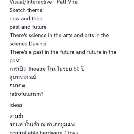
Visual/Interactive - Patt Vira
Sketch theme:
now and then
past and future
There's science in the arts and arts in the
science Davinci
There's a past in the future and future in the
past
การเปิด theatre ใหม่ในรอบ 50 ปี
สุนทราภรณ์
อนาคต
retrofuturism?
ideas:
สามช่า
รถแห่ บั้นเด้า​ ณ​ อำเภอชุมแพ
controllable hardware / toys