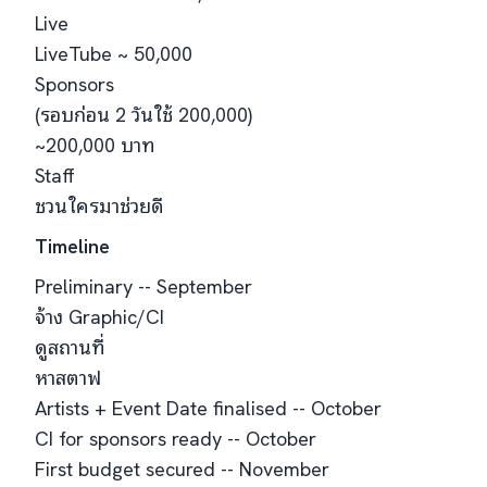
Live
LiveTube ~ 50,000
Sponsors
(รอบก่อน 2 วันใช้ 200,000)
~200,000 บาท
Staff
ชวนใครมาช่วยดี
Timeline
Preliminary -- September
จ้าง Graphic/CI
ดูสถานที่
หาสตาฟ
Artists + Event Date finalised -- October
CI for sponsors ready -- October
First budget secured -- November