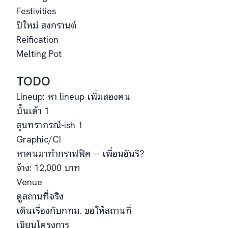
Festivities
ปีใหม่ สงกรานต์
Reification
Melting Pot
TODO
Lineup: หา lineup เพิ่มสองคน
บั้นเด้า 1
สุนทราภรณ์-ish 1
Graphic/CI
หาคนมาทำกราฟฟิค -- เพื่อนอันริ?
จ้าง: 12,000 บาท
Venue
ดูสถานที่จริง
เดินเรื่องกับกทม. ขอให้สถานที่
เขียนโครงการ